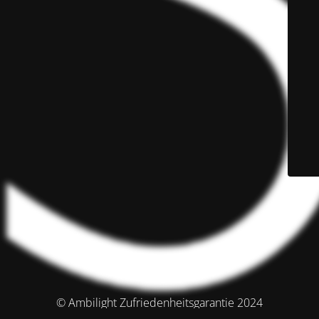
© Ambilight Zufriedenheitsgarantie 2024